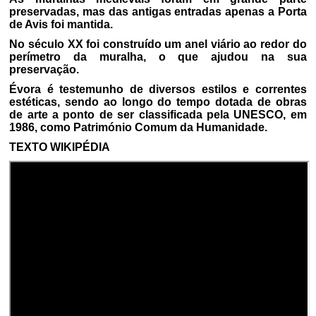
preservadas, mas das antigas entradas apenas a Porta
de Avis foi mantida.
No século XX foi construído um anel viário ao redor do
perímetro da muralha, o que ajudou na sua
preservação.
Évora é testemunho de diversos estilos e correntes
estéticas, sendo ao longo do tempo dotada de obras
de arte a ponto de ser classificada pela UNESCO, em
1986, como Património Comum da Humanidade.
TEXTO WIKIPÉDIA