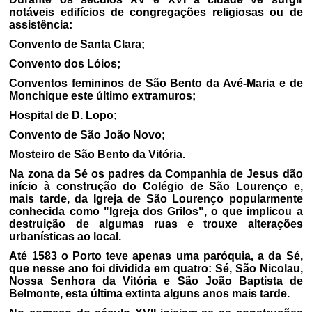
notáveis edifícios de congregações religiosas ou de
assistência:
Convento de Santa Clara;
Convento dos Lóios;
Conventos femininos de São Bento da Avé-Maria e de
Monchique este último extramuros;
Hospital de D. Lopo;
Convento de São João Novo;
Mosteiro de São Bento da Vitória.
Na zona da Sé os padres da Companhia de Jesus dão
início à construção do Colégio de São Lourenço e,
mais tarde, da Igreja de São Lourenço popularmente
conhecida como "Igreja dos Grilos", o que implicou a
destruição de algumas ruas e trouxe alterações
urbanísticas ao local.
Até 1583 o Porto teve apenas uma paróquia, a da Sé,
que nesse ano foi dividida em quatro: Sé, São Nicolau,
Nossa Senhora da Vitória e São João Baptista de
Belmonte, esta última extinta alguns anos mais tarde.