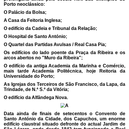
Porto neoclássico:
O Palácio da Bolsa;
A Casa da Feitoria Inglesa;
O edifício da Cadeia e Tribunal da Relação;
O Hospital de Santo António;
O Quartel das Partidas Avulsas / Real Casa Pia;
Os edifícios do lado poente da Praça da Ribeira e os
arcos abertos no "Muro da Ribeira";
O edifício da antiga Academia da Marinha e Comércio,
mais tarde Academia Politécnica, hoje Reitoria da
Universidade do Porto;
As Igrejas dos Terceiros de São Francisco, da Lapa, da
Trindade, de N.ª S.ª da Vitória;
O edifício da Alfândega Nova.
Data ainda de finais de setecentos o Convento de
Santo António da Cidade, dos Capuchos, um enorme
edifício claustral situado defronte do actual Jardim de