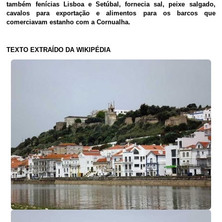
também fenícias Lisboa e Setúbal, fornecia sal, peixe salgado,
cavalos para exportação e alimentos para os barcos que
comerciavam estanho com a Cornualha.
TEXTO EXTRAÍDO DA WIKIPÉDIA