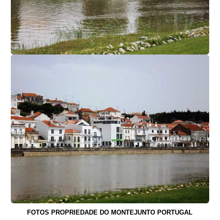
FOTOS PROPRIEDADE DO MONTEJUNTO PORTUGAL