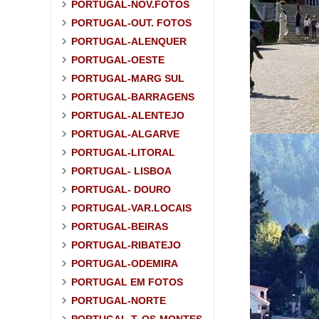
PORTUGAL-NOV.FOTOS
PORTUGAL-OUT. FOTOS
PORTUGAL-ALENQUER
PORTUGAL-OESTE
PORTUGAL-MARG SUL
PORTUGAL-BARRAGENS
PORTUGAL-ALENTEJO
PORTUGAL-ALGARVE
PORTUGAL-LITORAL
PORTUGAL- LISBOA
PORTUGAL- DOURO
PORTUGAL-VAR.LOCAIS
PORTUGAL-BEIRAS
PORTUGAL-RIBATEJO
PORTUGAL-ODEMIRA
PORTUGAL EM FOTOS
PORTUGAL-NORTE