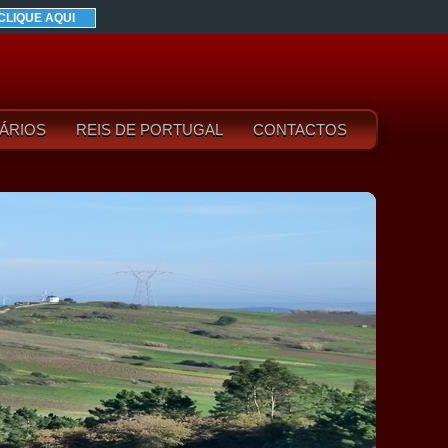
CLIQUE AQUI
ÁRIOS
REIS DE PORTUGAL
CONTACTOS