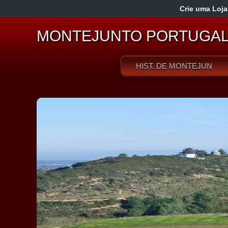
Crie uma Loja
MONTEJUNTO PORTUGA
HIST. DE MONTEJUNTO