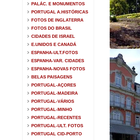
PALÁC. E MONUMENTOS
PORTUGAL A.HISTÓRICAS
FOTOS DE INGLATERRA
FOTOS DO BRASIL
CIDADES DE ISRAEL
E.UNIDOS E CANADÁ
ESPANHA-ULT.FOTOS
ESPANHA-VAR. CIDADES
ESPANHA-NOVAS FOTOS
BELAS PAISAGENS
PORTUGAL-AÇORES
PORTUGAL-MADEIRA
PORTUGAL-VÁRIOS
PORTUGAL-MINHO
PORTUGAL-RECENTES
PORTUGAL-ULT. FOTOS
PORTUGAL CID-PORTO