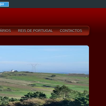
QUI
ÁRIOS
REIS DE PORTUGAL
CONTACTOS