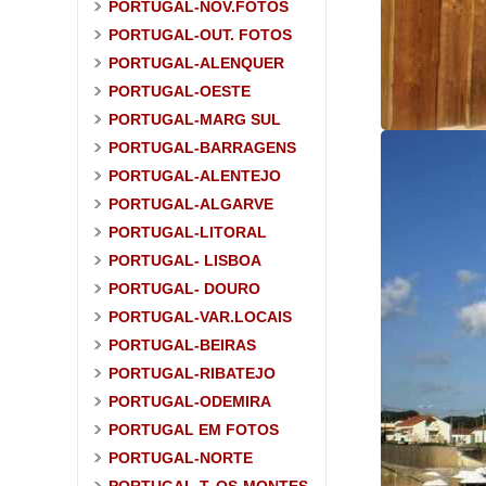
PORTUGAL-NOV.FOTOS
PORTUGAL-OUT. FOTOS
PORTUGAL-ALENQUER
PORTUGAL-OESTE
PORTUGAL-MARG SUL
PORTUGAL-BARRAGENS
PORTUGAL-ALENTEJO
PORTUGAL-ALGARVE
PORTUGAL-LITORAL
PORTUGAL- LISBOA
PORTUGAL- DOURO
PORTUGAL-VAR.LOCAIS
PORTUGAL-BEIRAS
PORTUGAL-RIBATEJO
PORTUGAL-ODEMIRA
PORTUGAL EM FOTOS
PORTUGAL-NORTE