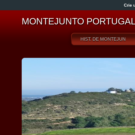
Crie 
MONTEJUNTO PORTUGA
HIST. DE MONTEJUNTO