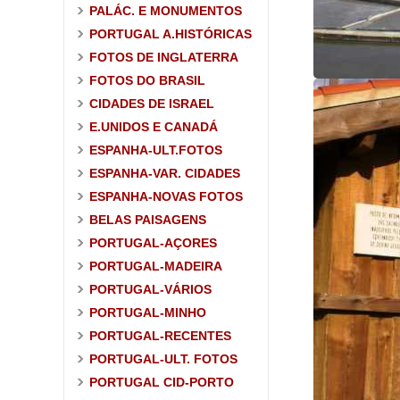
PALÁC. E MONUMENTOS
PORTUGAL A.HISTÓRICAS
FOTOS DE INGLATERRA
FOTOS DO BRASIL
CIDADES DE ISRAEL
E.UNIDOS E CANADÁ
ESPANHA-ULT.FOTOS
ESPANHA-VAR. CIDADES
ESPANHA-NOVAS FOTOS
BELAS PAISAGENS
PORTUGAL-AÇORES
PORTUGAL-MADEIRA
PORTUGAL-VÁRIOS
PORTUGAL-MINHO
PORTUGAL-RECENTES
PORTUGAL-ULT. FOTOS
PORTUGAL CID-PORTO