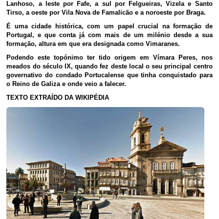
Lanhoso, a leste por Fafe, a sul por Felgueiras, Vizela e Santo
Tirso, a oeste por Vila Nova de Famalicão e a noroeste por Braga.
É uma cidade histórica, com um papel crucial na formação de
Portugal, e que conta já com mais de um milénio desde a sua
formação, altura em que era designada como Vimaranes.
Podendo este topónimo ter tido origem em Vímara Peres, nos
meados do século IX, quando fez deste local o seu principal centro
governativo do condado Portucalense que tinha conquistado para
o Reino de Galiza e onde veio a falecer.
TEXTO EXTRAÍDO DA WIKIPÉDIA