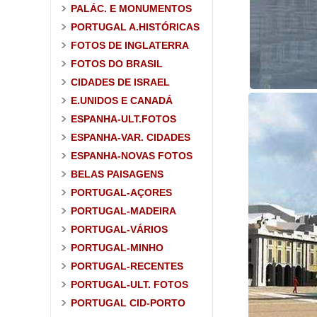
PALÁC. E MONUMENTOS
PORTUGAL A.HISTÓRICAS
FOTOS DE INGLATERRA
FOTOS DO BRASIL
CIDADES DE ISRAEL
E.UNIDOS E CANADÁ
ESPANHA-ULT.FOTOS
ESPANHA-VAR. CIDADES
ESPANHA-NOVAS FOTOS
BELAS PAISAGENS
PORTUGAL-AÇORES
PORTUGAL-MADEIRA
PORTUGAL-VÁRIOS
PORTUGAL-MINHO
PORTUGAL-RECENTES
PORTUGAL-ULT. FOTOS
PORTUGAL CID-PORTO