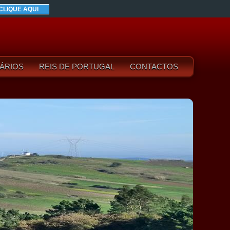
CLIQUE AQUI
ÁRIOS
REIS DE PORTUGAL
CONTACTOS