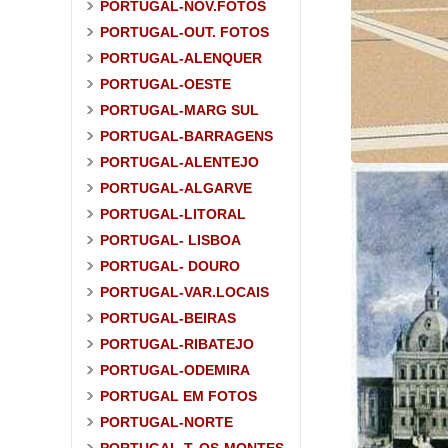
PORTUGAL-NOV.FOTOS
PORTUGAL-OUT. FOTOS
PORTUGAL-ALENQUER
PORTUGAL-OESTE
PORTUGAL-MARG SUL
PORTUGAL-BARRAGENS
PORTUGAL-ALENTEJO
PORTUGAL-ALGARVE
PORTUGAL-LITORAL
PORTUGAL- LISBOA
PORTUGAL- DOURO
PORTUGAL-VAR.LOCAIS
PORTUGAL-BEIRAS
PORTUGAL-RIBATEJO
PORTUGAL-ODEMIRA
PORTUGAL EM FOTOS
PORTUGAL-NORTE