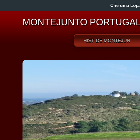
Crie uma Loja
MONTEJUNTO PORTUGA
HIST. DE MONTEJUNTO