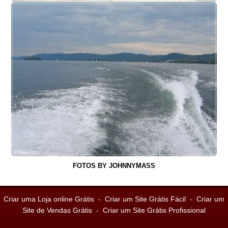
FOTOS BY JOHNNYMASS
Criar uma Loja online Grátis
-
Criar um Site Grátis Fácil
-
Criar um
Site de Vendas Grátis
-
Criar um Site Grátis Profissional