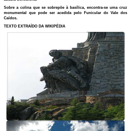
Sobre a colina que se sobrepõe à basílica, encontra-se uma cruz
monumental que pode ser acedida pelo Funicular do Vale dos
Caídos.
TEXTO EXTRAÍDO DA WIKIPÉDIA