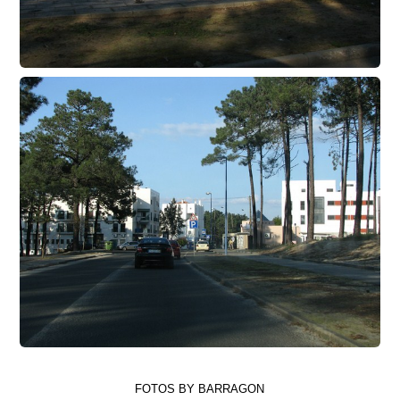
FOTOS BY BARRAGON